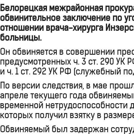
Белорецкая межрайонная прокур
обвинительное заключение по уг
отношении врача-хирурга Инзерс
больницы.
Он обвиняется в совершении пре
предусмотренных ч. 3 ст. 290 УК 
и ч. 1 ст. 292 УК РФ (служебный по
По версии следствия, в мае прошл
апреле текущего года обвиняемы
временной нетрудоспособности д
которых получил взятку в размере
Обвиняемый был задержан сотру