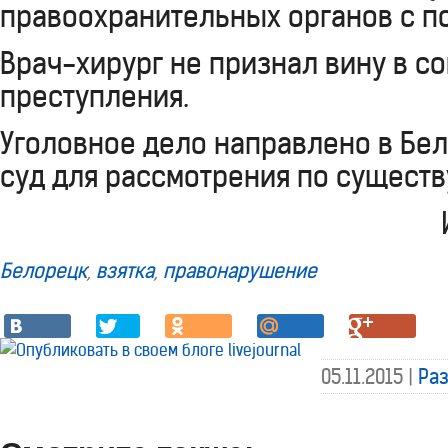
правоохранительных органов с п
Врач-хирург не признал вину в 
преступления.
Уголовное дело направлено в Бе
суд для рассмотрения по существ
Белорецк
,
взятка
,
правонарушение
05.11.2015 |
Ра