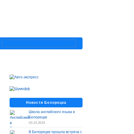
Новости Белорецка
Школа английского языка в
Белорецке
03.10.2019
В Белорецке прошла встреча с