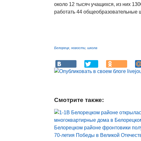
около 12 тысяч учащихся, из них 130
работать 44 общеобразовательные 
Белорецк
,
новости
,
школа
Смотрите также:
В Белорецком районе открылас
многоквартирные дома в Белорецком
Белорецком районе фронтовики по
70-летия Победы в Великой Отечест