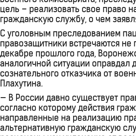
цель – реализовать свое право н
гражданскую службу, о чем заявл
С уголовным преследованием па
правозащитники встречаются не п
декабре прошлого года, Воронежс
аналогичной ситуации оправдал 
сознательного отказчика от воен
Плахутина.
— В России давно существует пра
согласно которому действия граж
направленные на реализацию пр
альтернативную гражданскую слу