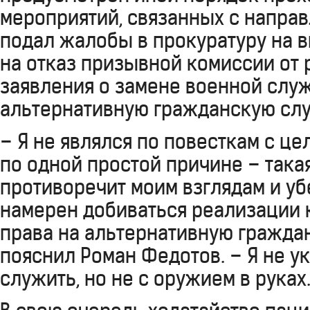
мероприятий, связанных с направ
подал жалобы в прокуратуру на 
на отказ призывной комиссии от
заявления о замене военной слу
альтернативную гражданскую сл
– Я не являлся по повесткам с ц
по одной простой причине – така
противоречит моим взглядам и уб
намерен добиваться реализации 
права на альтернативную гражда
пояснил Роман Федотов. – Я не ук
служить, но не с оружием в руках