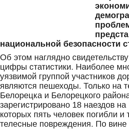
экономи
демогр
проблем
предста
национальной безопасности с
Об этом наглядно свидетельств
цифры статистики. Наиболее мн
уязвимой группой участников д
являются пешеходы. Только на 
Белорецка и Белорецкого район
зарегистрировано 18 наездов на
которых пять человек погибли и
телесные повреждения. По вине