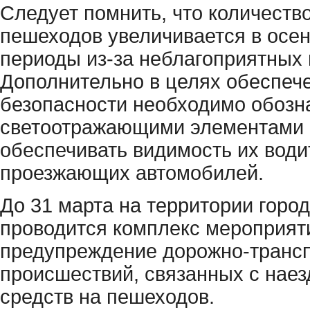
Следует помнить, что количеств
пешеходов увеличивается в осен
периоды из-за неблагоприятных 
Дополнительно в целях обеспеч
безопасности необходимо обозн
светоотражающими элементами 
обеспечивать видимость их вод
проезжающих автомобилей.
До 31 марта на территории город
проводится комплекс мероприят
предупреждение дорожно-транс
происшествий, связанных с нае
средств на пешеходов.