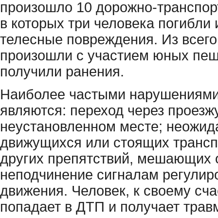
произошло 10 дорожно-транспор
в которых три человека погибли
телесные повреждения. Из всего
произошли с участием юных пеш
получили ранения.
Наиболее частыми нарушениями
являются: переход через проезж
неустановленном месте; неожид
движущихся или стоящих трансп
других препятствий, мешающих 
неподчинение сигналам регулир
движения. Человек, к своему сча
попадает в ДТП и получает трав