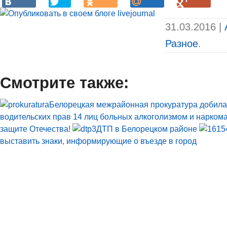
31.03.2016 |
Разное
.
Смотрите также:
Белорецкая межрайонная прокуратура добила
водительских прав 14 лиц больных алкоголизмом и нарком
защите Отечества!
ДТП в Белорецком районе
выставить знаки, информирующие о въезде в город