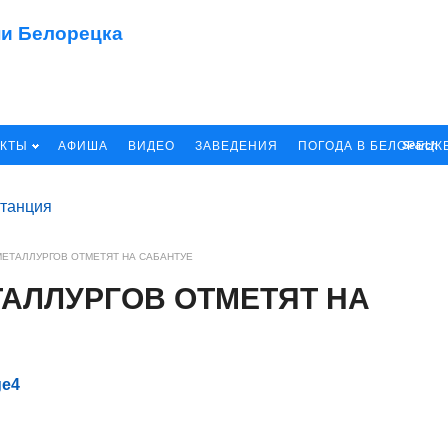
ЕКТЫ
АФИША
ВИДЕО
ЗАВЕДЕНИЯ
ПОГОДА В БЕЛОРЕЦК
Search
ЕТАЛЛУРГОВ ОТМЕТЯТ НА САБАНТУЕ
АЛЛУРГОВ ОТМЕТЯТ НА