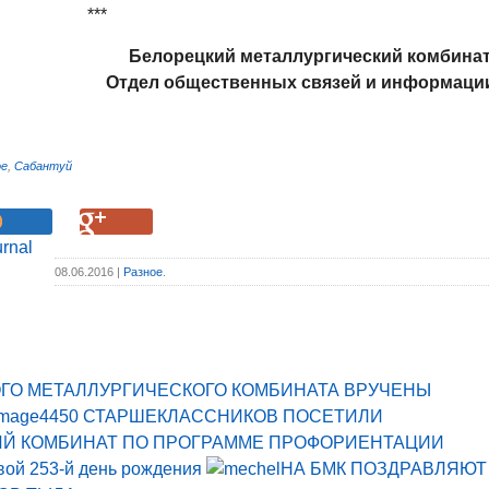
***
Белорецкий металлургический комбина
Отдел общественных связей и информаци
ое
,
Сабантуй
08.06.2016 |
Разное
.
ГО МЕТАЛЛУРГИЧЕСКОГО КОМБИНАТА ВРУЧЕНЫ
450 СТАРШЕКЛАССНИКОВ ПОСЕТИЛИ
ИЙ КОМБИНАТ ПО ПРОГРАММЕ ПРОФОРИЕНТАЦИИ
вой 253-й день рождения
НА БМК ПОЗДРАВЛЯЮТ