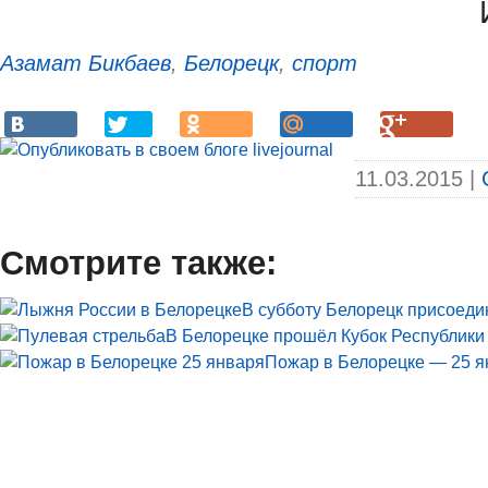
Азамат Бикбаев
,
Белорецк
,
спорт
11.03.2015 |
Смотрите также:
В субботу Белорецк присоеди
В Белорецке прошёл Кубок Республики
Пожар в Белорецке — 25 я